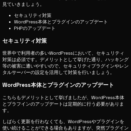
見ていきましょう。
セキュリティ対策
WordPress本体とプラグインのアップデート
PHPのアップデート
セキュリティ対策
世界中で利用者の多いWordPressにおいて、セキュリティ
対策は必須です。デメリットとして挙げた通り、ハッキング
等の被害に遭いやすいので、セキュリティプラグインやレン
タルサーバーの設定を活用して対策を行いましょう。
WordPress本体とプラグインのアップデート
こちらもデメリットとして挙げましたが、WordPress本体
とプラフインのアップデートは定期的に行う必要がありま
す。
しばらく更新を行わなくても、WordPressやプラグインを
使い続けることができる場合もありますが、突然プラグイン