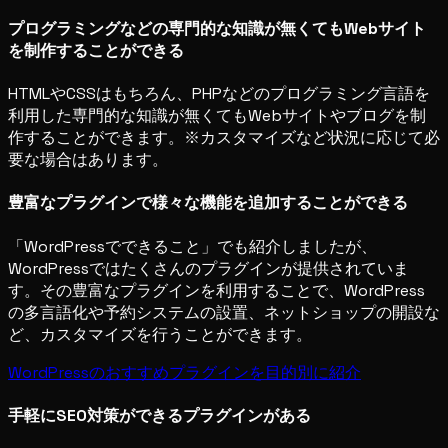
プログラミングなどの専門的な知識が無くてもWebサイト
を制作することができる
HTMLやCSSはもちろん、PHPなどのプログラミング言語を
利用した専門的な知識が無くてもWebサイトやブログを制
作することができます。※カスタマイズなど状況に応じて必
要な場合はあります。
豊富なプラグインで様々な機能を追加することができる
「WordPressでできること」でも紹介しましたが、
WordPressではたくさんのプラグインが提供されていま
す。その豊富なプラグインを利用することで、WordPress
の多言語化や予約システムの設置、ネットショップの開設な
ど、カスタマイズを行うことができます。
WordPressのおすすめプラグインを目的別に紹介
手軽にSEO対策ができるプラグインがある