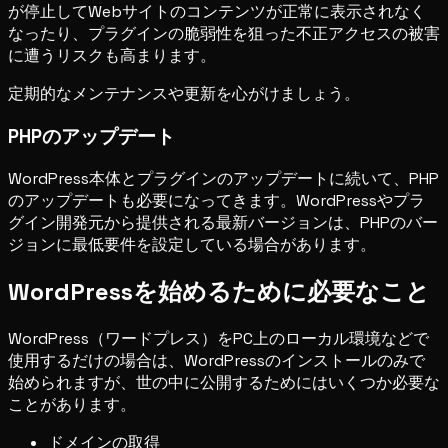
が停止してWebサイトのコンテンツが正常に表示されなく
なったり、プラグインの脆弱性を狙った不正アクセスの被害
に遭うリスクも高まります。
定期的なメンテナンスや更新を心がけましょう。
PHPのアップデート
WordPress本体とプラグインのアップデートに続いて、PHP
のアップデートも必要になってきます。WordPressやプラ
グイン開発元から提供される最新バージョンは、PHPのバー
ジョンに最低要件を設定している場合があります。
WordPressを始めるために必要なこと
WordPress（ワードプレス）をPC上のローカル環境などで
使用するだけの場合は、WordPressのインストールのみで
始められますが、世の中に公開するためにはいくつか必要な
ことがあります。
ドメインの取得