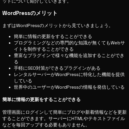
ットについて紹介していきます。
WordPressのメリット
まずはWordPressのメリットから見ていきましょう。
簡単に情報の更新をすることができる
プログラミングなどの専門的な知識が無くてもWebサ
イトを制作することができる
豊富なプラグインで様々な機能を追加することができ
る
手軽にSEO対策ができるプラグインがある
レンタルサーバーがWordPressに特化した機能を提供
している
世界中のユーザーがWordPressの情報を発信している
簡単に情報の更新をすることができる
管理画面にログインして簡単にブログや新着情報などを更新
することができます。サーバーにHTMLやテキストファイル
などを毎回アップする必要もありません。