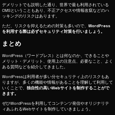
デメリットでも説明した通り、世界で最も利用されている
CMSということもあり、不正アクセスや情報改竄などのハ
ッキングのリスクはあります。
ただ、リスクを抑えるための対策も多いので、
WordPress
を利用する際は必ずセキュリティ対策を行いましょう。
まとめ
WordPress（ワードプレス）とは何なのか、できることや
メリット・デメリット、使用上の注意点、必要なこと、よく
ある質問などを紹介してきました。
WordPressは利用者が多い分セキュリティ上のリスクもあ
りますが、多くの機能や情報があることを理解して利用して
いくことで、
独自性の高いWebサイトを制作することがで
きます。
ぜひWordPressを利用してコンテンツ発信やオリジナリテ
ィあふれるWebサイトを制作していきましょう。