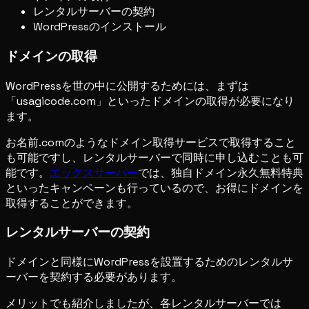
レンタルサーバーの契約
WordPressのインストール
ドメインの取得
WordPressを世の中に公開するためには、まずは
「usagicode.com」といったドメインの取得が必要になり
ます。
お名前.comのようなドメイン取得サービスで取得すること
も可能ですし、レンタルサーバーで同時に申し込むことも可
能です。
エックスサーバー
では、独自ドメイン永久無料特典
といったキャンペーンも行っているので、お得にドメインを
取得することができます。
レンタルサーバーの契約
ドメインと同様にWordPressを設置するためのレンタルサ
ーバーを契約する必要があります。
メリットでも紹介しましたが、各レンタルサーバーでは