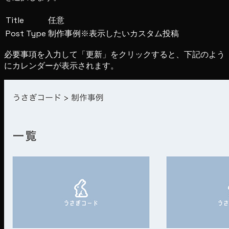
Title
任意
Post Type
制作事例※表示したいカスタム投稿
必要事項を入力して「更新」をクリックすると、下記のよう
にカレンダーが表示されます。