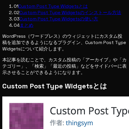
01
Custom Post Type Widgetsとは
02
Custom Post Type Widgetsのインストール方法
03
Custom Post Type Widgetsの使い方
04
まとめ
WordPress（ワードプレス）のウィジェットにカスタム投
稿を追加できるようになるプラグイン、Custom Post Type
Widgetsについて紹介します。
本記事を読むことで、カスタム投稿の「アーカイブ」や「カ
テゴリー」、「検索」「最近の投稿」などをサイドバーに表
示させることができるようになります。
Custom Post Type Widgetsとは