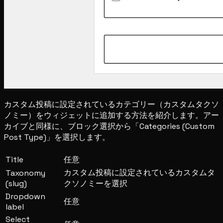
カスタム投稿に設定されているカテゴリー（カスタムタクソ
ノミー）をウィジェットに追加する方法を紹介します。アー
カイブと同様に、ブロック選択から「Categories (Custom
Post Type)」を選択します。
Title
任意
カスタム投稿に設定されているカスタムタ
Taxonomy
(slug)
クソノミーを選択
Dropdown
任意
label
Select