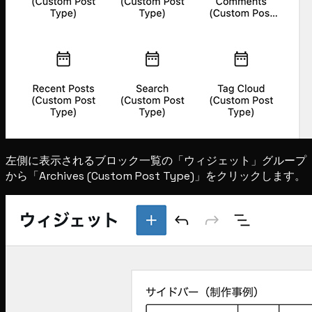
左側に表示されるブロック一覧の「ウィジェット」グループ
から「Archives (Custom Post Type)」をクリックします。