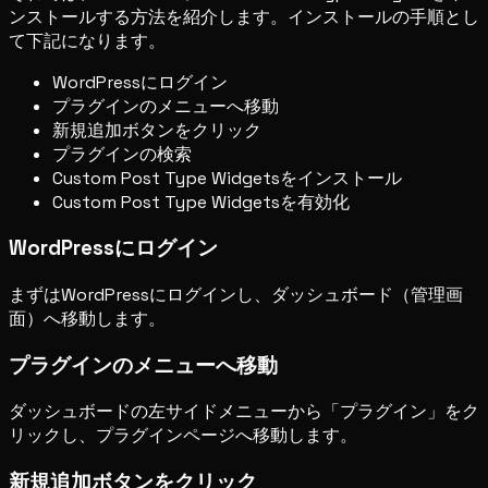
ンストールする方法を紹介します。インストールの手順とし
て下記になります。
WordPressにログイン
プラグインのメニューへ移動
新規追加ボタンをクリック
プラグインの検索
Custom Post Type Widgetsをインストール
Custom Post Type Widgetsを有効化
WordPressにログイン
まずはWordPressにログインし、ダッシュボード（管理画
面）へ移動します。
プラグインのメニューへ移動
ダッシュボードの左サイドメニューから「プラグイン」をク
リックし、プラグインページへ移動します。
新規追加ボタンをクリック