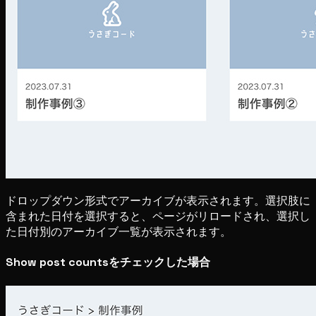
ドロップダウン形式でアーカイブが表示されます。選択肢に
含まれた日付を選択すると、ページがリロードされ、選択し
た日付別のアーカイブ一覧が表示されます。
Show post countsをチェックした場合