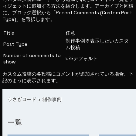
ィジェットに追加する方法を紹介します。アーカイブと同様
に、ブロック選択から「Recent Comments (Custom Post
Type)」を選択します。
Title
任意
制作事例※表示したいカスタ
Post Type
ム投稿
Number of comments to
5※デフォルト
show
カスタム投稿の各投稿にコメントが追加されている場合、下
記のように表示されます。