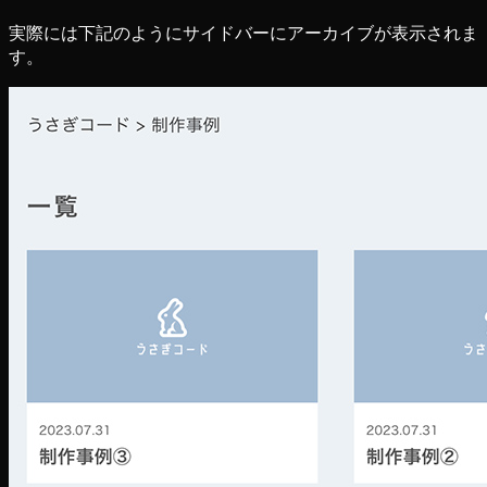
実際には下記のようにサイドバーにアーカイブが表示されま
す。