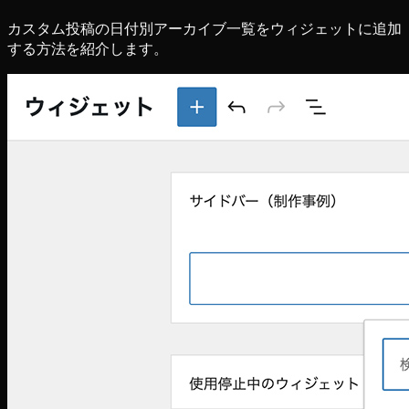
カスタム投稿の日付別アーカイブ一覧をウィジェットに追加
する方法を紹介します。