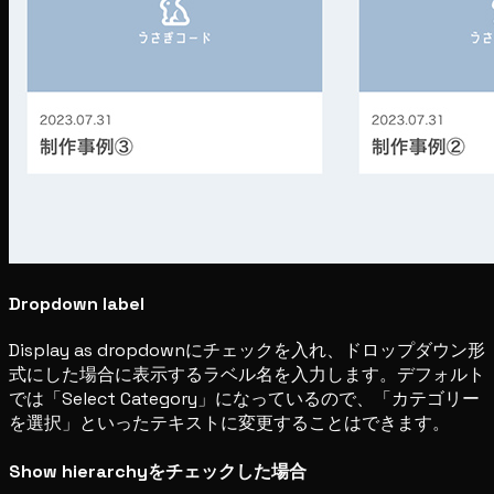
Dropdown label
Display as dropdownにチェックを入れ、ドロップダウン形
式にした場合に表示するラベル名を入力します。デフォルト
では「Select Category」になっているので、「カテゴリー
を選択」といったテキストに変更することはできます。
Show hierarchyをチェックした場合