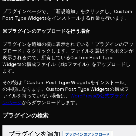
プラグインページで、「新規追加」をクリックし、Custom
Post Type Widgetsをインストールする作業を行います。
※プラグインのアップロードを行う場合
プラグインを追加の横に表示されている「プラグインのアッ
プロード」をクリックします。ファイルを選択するボタンが
表示されるので、所有しているCustom Post Type
Widgetsの構成ファイル（zipファイル）をアップロードし
ます。
その後は「Custom Post Type Widgetsをインストール」
の手順になります。Custom Post Type Widgetsの構成フ
ァイルを持っていない場合は、
WordPressの公式プラグイ
ンページ
からダウンロードします。
プラグインの検索