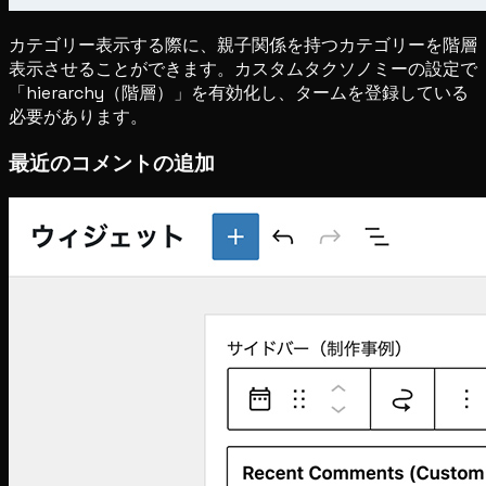
カテゴリー表示する際に、親子関係を持つカテゴリーを階層
表示させることができます。カスタムタクソノミーの設定で
「hierarchy（階層）」を有効化し、タームを登録している
必要があります。
最近のコメントの追加