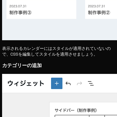
表示されるカレンダーにはスタイルが適用されていないの
で、CSSを編集してスタイルを適用させましょう。
カテゴリーの追加