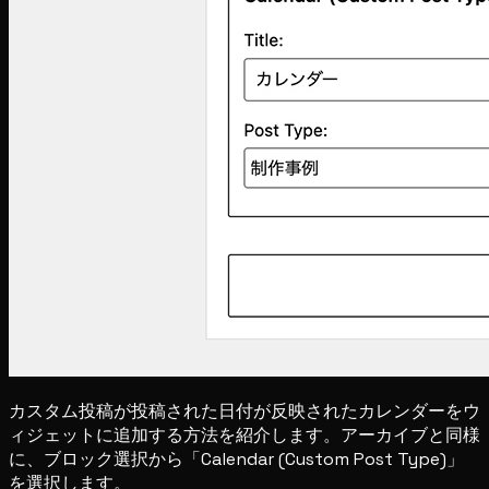
カスタム投稿が投稿された日付が反映されたカレンダーをウ
ィジェットに追加する方法を紹介します。アーカイブと同様
に、ブロック選択から「Calendar (Custom Post Type)」
を選択します。