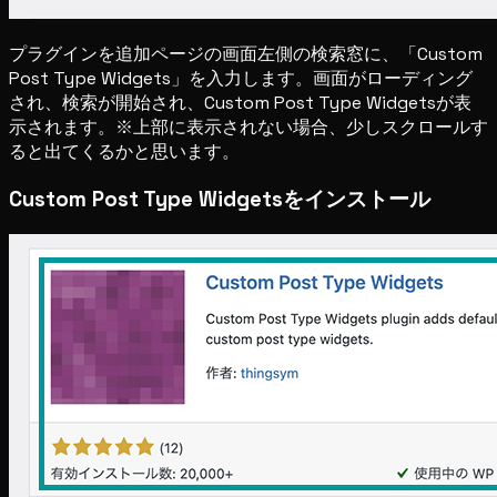
プラグインを追加ページの画面左側の検索窓に、「Custom
Post Type Widgets」を入力します。画面がローディング
され、検索が開始され、Custom Post Type Widgetsが表
示されます。※上部に表示されない場合、少しスクロールす
ると出てくるかと思います。
Custom Post Type Widgetsをインストール