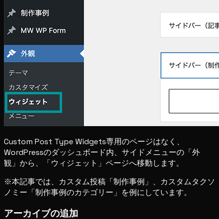
Custom Post Type Widgets専用のページはなく、
WordPressのダッシュボード内、サイドメニューの「外
観」から、「ウィジェット」ページへ移動します。
※本記事では、カスタム投稿「制作事例」、カスタムタクソ
ノミー「制作事例のカテゴリー」を例にしています。
アーカイブの追加