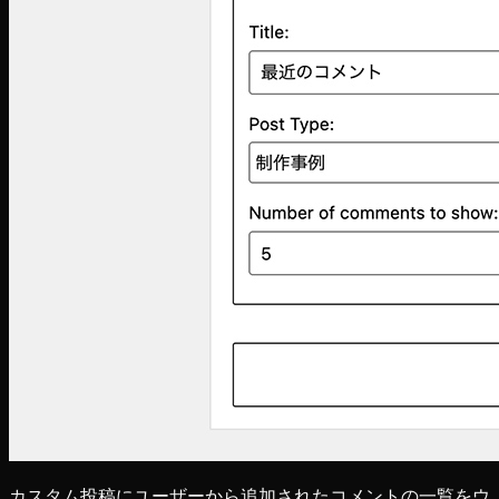
カスタム投稿にユーザーから追加されたコメントの一覧をウ