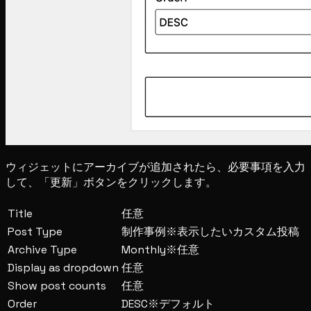
ウィジェットにアーカイブが追加されたら、必要事項を入力
して、「更新」ボタンをクリックします。
Title
任意
Post Type
制作事例※表示したいカスタム投稿
Archive Type
Monthly※任意
Display as dropdown
任意
Show post counts
任意
Order
DESC※デフォルト