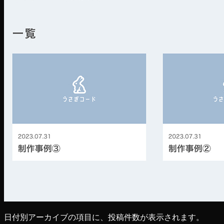
日付別アーカイブの項目に、投稿件数が表示されます。