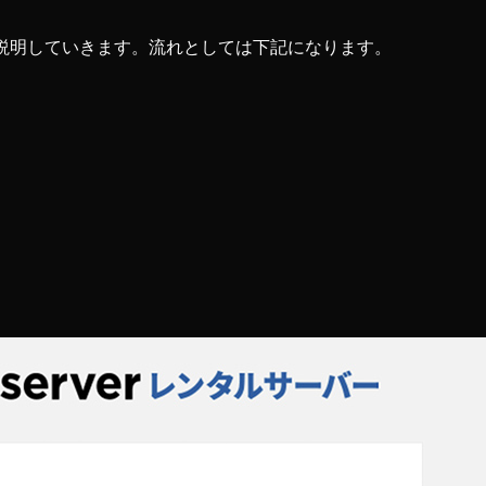
いて説明していきます。流れとしては下記になります。