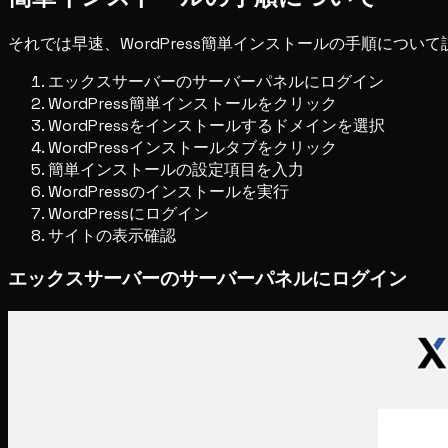
それでは早速、WordPress簡単インストールの手順につ
エックスサーバーのサーバーパネルにログイン
WordPress簡単インストールをクリック
WordPressをインストールするドメインを選択
WordPressインストールタブをクリック
簡単インストールの設定項目を入力
WordPressのインストールを実行
WordPressにログイン
サイトの表示確認
エックスサーバーのサーバーパネルにログイン