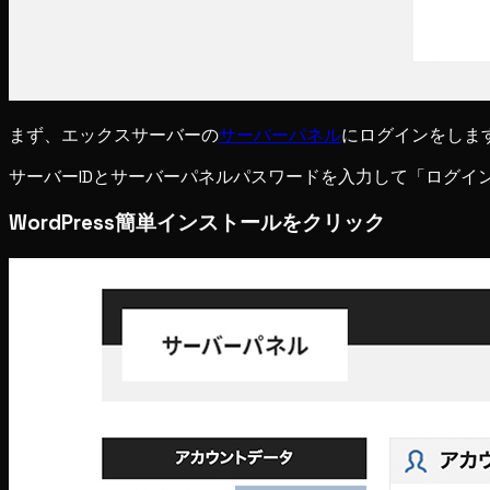
まず、エックスサーバーの
サーバーパネル
にログインをします
サーバーIDとサーバーパネルパスワードを入力して「ログイ
WordPress簡単インストールをクリック