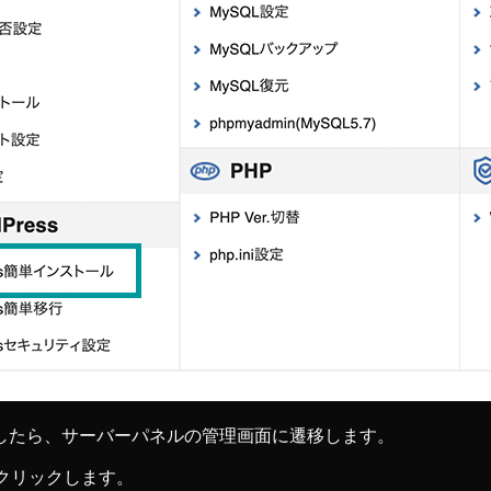
したら、サーバーパネルの管理画面に遷移します。
」をクリックします。