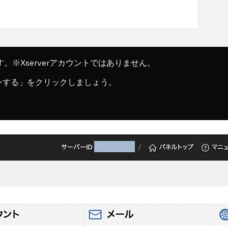
。※Xserverアカウントではありません。
ンする」をクリックしましょう。