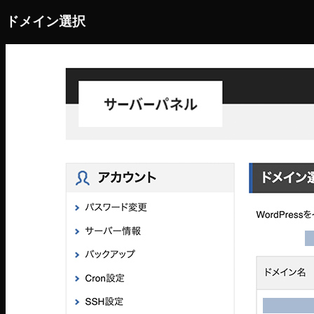
ドメイン選択