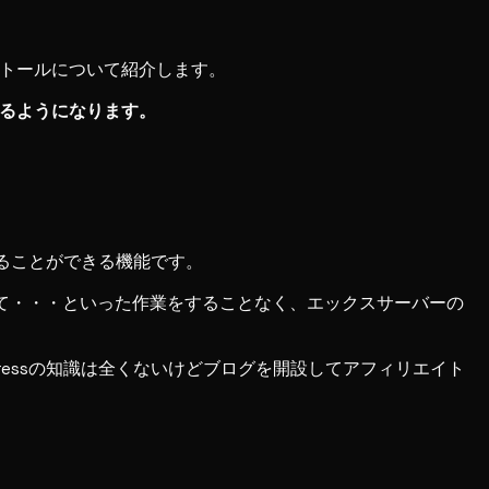
ンストールについて紹介します。
きるようになります。
ることができる機能です。
して・・・といった作業をすることなく、エックスサーバーの
Pressの知識は全くないけどブログを開設してアフィリエイト