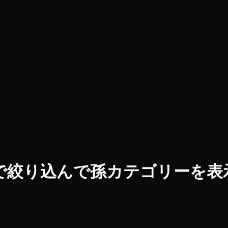
リーで絞り込んで孫カテゴリーを