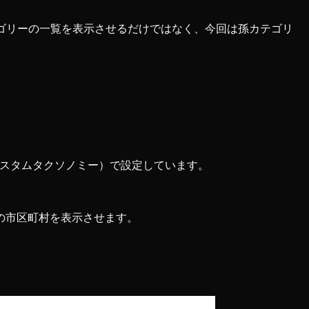
テゴリーの一覧を表示させるだけではなく、今回は孫カテゴリ
カスタムタクソノミー）で設定しています。
の市区町村を表示させます。