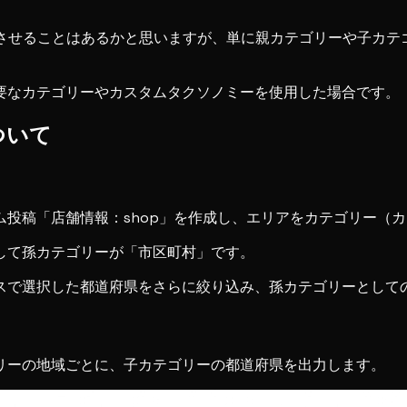
を表示させることはあるかと思いますが、単に親カテゴリーや子カ
要なカテゴリーやカスタムタクソノミーを使用した場合です。
ついて
投稿「店舗情報：shop」を作成し、エリアをカテゴリー（
して孫カテゴリーが「市区町村」です。
スで選択した都道府県をさらに絞り込み、孫カテゴリーとして
リーの地域ごとに、子カテゴリーの都道府県を出力します。