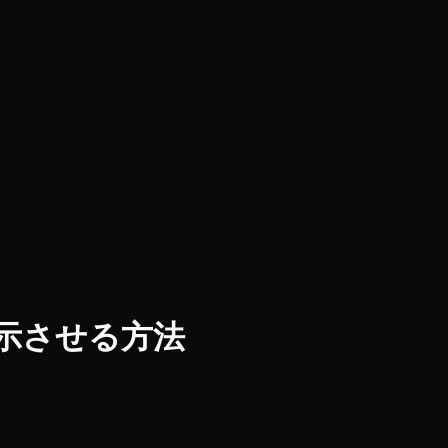
表示させる方法