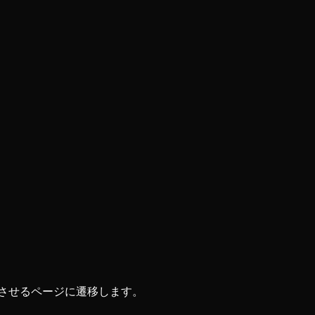
力させるページに遷移します。