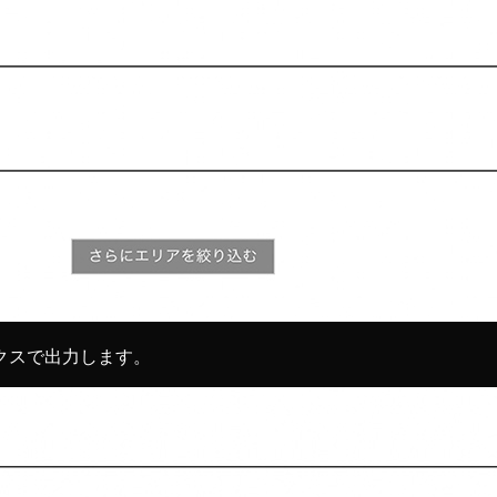
クスで出力します。