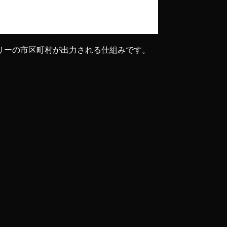
リーの市区町村が出力される仕組みです。