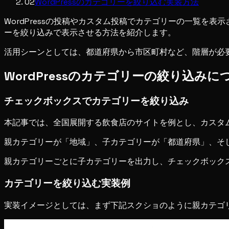
02
WordPressのカテゴリーを絞り込む実装方法
WordPressの投稿やカスタム投稿でカテゴリーの一覧
ーを絞り込みで表示させる方法を紹介します。
活用シーンとしては、都道府県から市区町村など、階層が必
WordPressのカテゴリーの絞り込みに
チェックボックスでカテゴリーを絞り込み
本記事では、全国展開する飲食店のサイトを例とし、カスタム
親カテゴリーが「地域」、子カテゴリーが「都道府県」、そ
親カテゴリーごとに子カテゴリーを出力し、チェックボック
カテゴリーを絞り込む実装例
実装イメージとしては、まず下記スクショのように親カテゴ