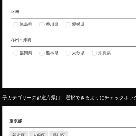
子カテゴリーの都道府県は、選択できるようにチェックボッ