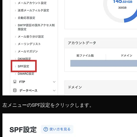
左メニューのSPF設定をクリックします。