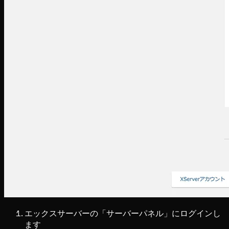
エックスサーバーの「サーバーパネル」にログインし
ます