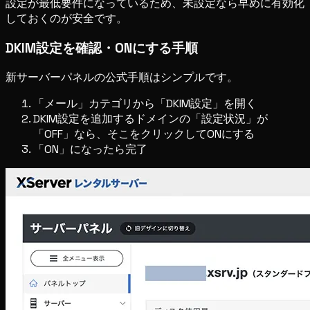
設定が最低要件になっているため、未設定なら早めに有効化
しておくのが安全です。
DKIM設定を確認・ONにする手順
新サーバーパネルの公式手順はシンプルです。
「メール」カテゴリから「DKIM設定」を開く
DKIM設定を追加するドメインの「設定状況」が
「OFF」なら、そこをクリックしてONにする
「ON」になったら完了