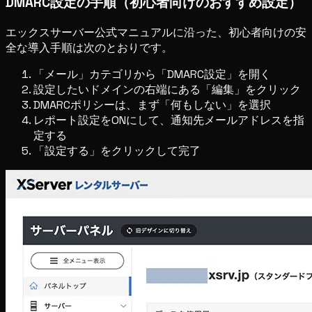
DMARC設定の手順（初心者向けのおすすめ設定）
エックスサーバー公式マニュアルに沿った、初心者向けの安
全な導入手順は次のとおりです。
「メール」カテゴリから「DMARC設定」を開く
設定したいドメインの右端にある「編集」をクリック
DMARCポリシーは、まず「何もしない」を選択
レポート設定をONにして、通知先メールアドレスを指
定する
「設定する」をクリックして完了