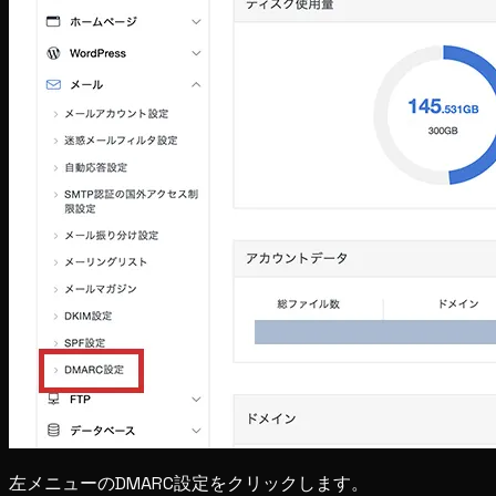
左メニューのDMARC設定をクリックします。