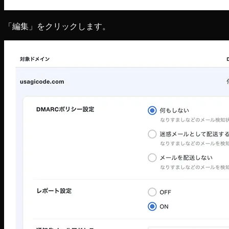
「編集」をクリックします。